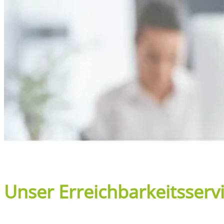
Unser Erreichbarkeitsserv