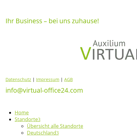
Ihr Business – bei uns zuhause!
Datenschutz
|
Impressum
|
AGB
info@virtual-office24.com
Home
Standorte
Übersicht alle Standorte
Deutschland