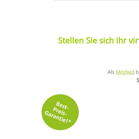
Stellen Sie sich ihr v
Als
Mitglied
b