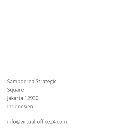
Sampoerna Strategic
Square
Jakarta 12930
Indonesien
info@virtual-office24.com