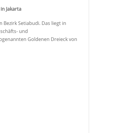
n Jakarta
 Bezirk Setiabudi. Das liegt in
schäfts- und
ogenannten Goldenen Dreieck von