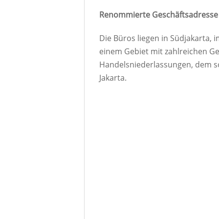
Renommierte Geschäftsadresse i
Die Büros liegen in Südjakarta, im
einem Gebiet mit zahlreichen Ge
Handelsniederlassungen, dem s
Jakarta.