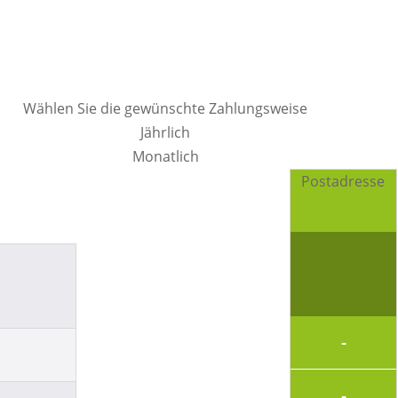
Wählen Sie die gewünschte Zahlungsweise
Jährlich
Monatlich
Postadresse
-
-