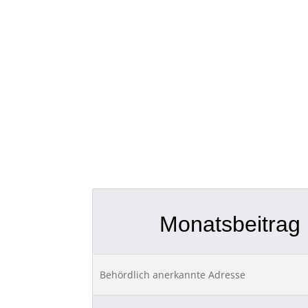
Monatsbeitrag
Behördlich anerkannte Adresse