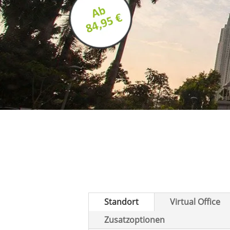
Standort
Virtual Office
Zusatzoptionen