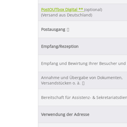
Post
OUT
box Digital **
(optional)
(Versand aus Deutschland)
Postausgang
Empfang/Rezeption
Empfang und Bewirtung Ihrer Besucher und
Annahme und Übergabe von Dokumenten,
Versandstücken o. ä.
Bereitschaft für Assistenz- & Sekretariatsdie
Verwendung der Adresse