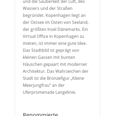
und die Sauberkeit der Luft, des
Wassers und der Straßen
begründet. Kopenhagen liegt an
der Ostsee im Osten von Seeland,
der größten Insel Dänemarks. Ein
Virtual Office in Kopenhagen zu
mieten, ist immer eine gute Idee.
Das Stadtbild ist geprägt von
kleinen Gassen mit bunten
Häuschen gepaart mit moderner
Architektur. Das Wahrzeichen der
Stadt ist die Bronzefigur „Kleine
Meerjungfrau“ an der
Uferpromenade Langelinie.
Renommierte