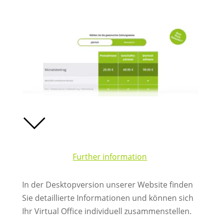
Further information
In der Desktopversion unserer Website finden
Sie detaillierte Informationen und können sich
Ihr Virtual Office individuell zusammenstellen.