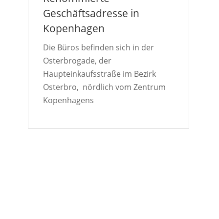
Geschäftsadresse in
Kopenhagen
Die Büros befinden sich in der
Osterbrogade, der
Haupteinkaufsstraße im Bezirk
Osterbro, nördlich vom Zentrum
Kopenhagens