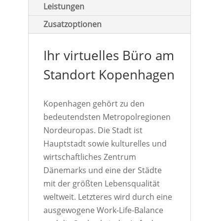
Leistungen
Zusatzoptionen
Ihr virtuelles Büro am
Standort Kopenhagen
Kopenhagen gehört zu den
bedeutendsten Metropolregionen
Nordeuropas. Die Stadt ist
Hauptstadt sowie kulturelles und
wirtschaftliches Zentrum
Dänemarks und eine der Städte
mit der größten Lebensqualität
weltweit. Letzteres wird durch eine
ausgewogene Work-Life-Balance